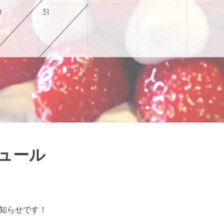
ュール
お知らせです！