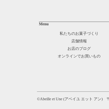
Menu
私たちのお菓子づくり
店舗情報
お店のブログ
オンラインでお買いもの
©Abeille et Une (アベイユ エット アン)