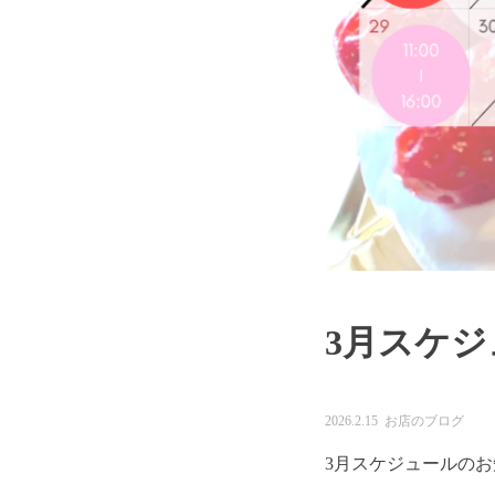
3月スケジ
2026.2.15 お店のブログ
3月スケジュールの