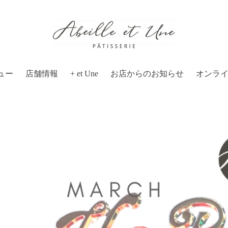
ュー
店舗情報
+ et Une
お店からのお知らせ
オンラ