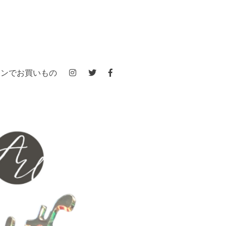
インでお買いもの