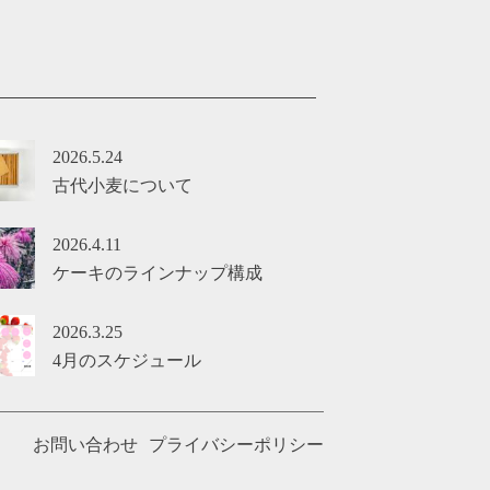
2026.5.24
古代小麦について
2026.4.11
ケーキのラインナップ構成
2026.3.25
4月のスケジュール
お問い合わせ
プライバシーポリシー