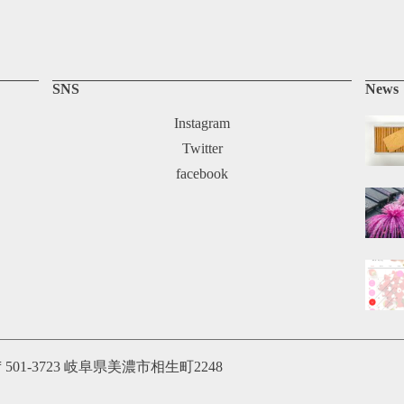
SNS
News
Instagram
Twitter
facebook
〒501-3723 岐阜県美濃市相生町2248