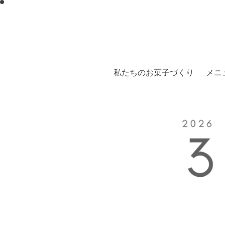
私たちのお菓子づくり
メニ